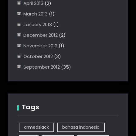
April 2013
(2)
March 2013
(1)
January 2013
(1)
December 2012
(2)
November 2012
(1)
October 2012
(3)
September 2012
(35)
Tags
armedslack
bahasa indonesia