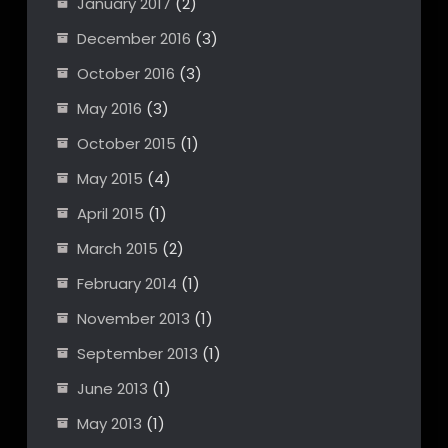
January 2017
(2)
December 2016
(3)
October 2016
(3)
May 2016
(3)
October 2015
(1)
May 2015
(4)
April 2015
(1)
March 2015
(2)
February 2014
(1)
November 2013
(1)
September 2013
(1)
June 2013
(1)
May 2013
(1)