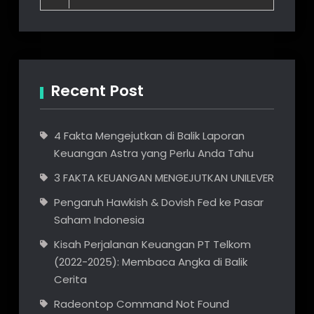
for:
Recent Post
4 Fakta Mengejutkan di Balik Laporan
Keuangan Astra yang Perlu Anda Tahu
3 FAKTA KEUANGAN MENGEJUTKAN UNILEVER
Pengaruh Hawkish & Dovish Fed ke Pasar
Saham Indonesia
Kisah Perjalanan Keuangan PT Telkom
(2022-2025): Membaca Angka di Balik
Cerita
Radeontop Command Not Found