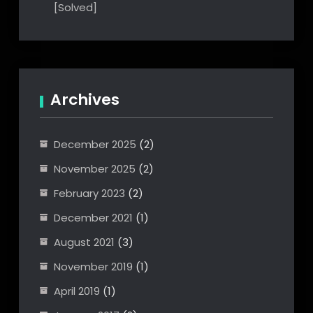
[Solved]
Archives
December 2025
(2)
November 2025
(2)
February 2023
(2)
December 2021
(1)
August 2021
(3)
November 2019
(1)
April 2019
(1)